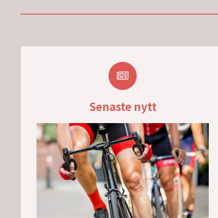
Senaste nytt