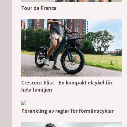
Tour de France
Crescent Elist - En kompakt elcykel för
hela familjen
Förenkling av regler för förmånscyklar