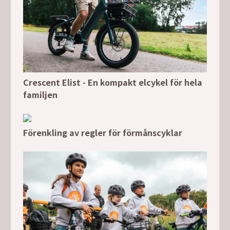
Crescent Elist - En kompakt elcykel för hela
familjen
Förenkling av regler för förmånscyklar