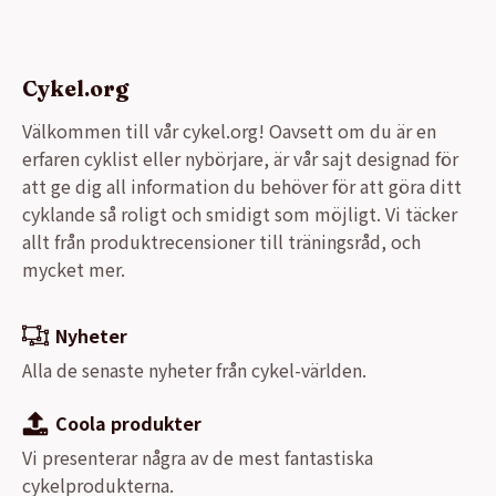
Cykel.org
Välkommen till vår cykel.org! Oavsett om du är en
erfaren cyklist eller nybörjare, är vår sajt designad för
att ge dig all information du behöver för att göra ditt
cyklande så roligt och smidigt som möjligt. Vi täcker
allt från produktrecensioner till träningsråd, och
mycket mer.
Nyheter
Alla de senaste nyheter från cykel-världen.
Coola produkter
Vi presenterar några av de mest fantastiska
cykelprodukterna.