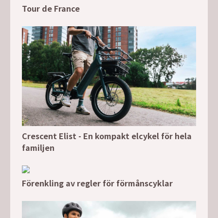
Tour de France
Crescent Elist - En kompakt elcykel för hela
familjen
Förenkling av regler för förmånscyklar