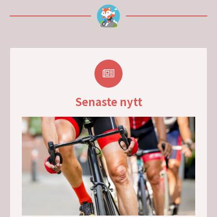
Senaste nytt