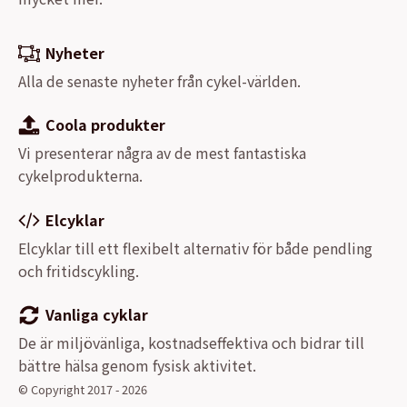
Nyheter
Alla de senaste nyheter från cykel-världen.
Coola produkter
Vi presenterar några av de mest fantastiska
cykelprodukterna.
Elcyklar
Elcyklar till ett flexibelt alternativ för både pendling
och fritidscykling.
Vanliga cyklar
De är miljövänliga, kostnadseffektiva och bidrar till
bättre hälsa genom fysisk aktivitet.
© Copyright 2017 - 2026