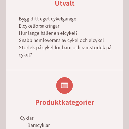
Utvalt
Bygg ditt eget cykelgarage
Elcykelförsäkringar
Hur länge håller en elcykel?
Snabb hemleverans av cykel och elcykel
Storlek på cykel för barn och ramstorlek på
cykel?
Produktkategorier
Cyklar
Barncyklar