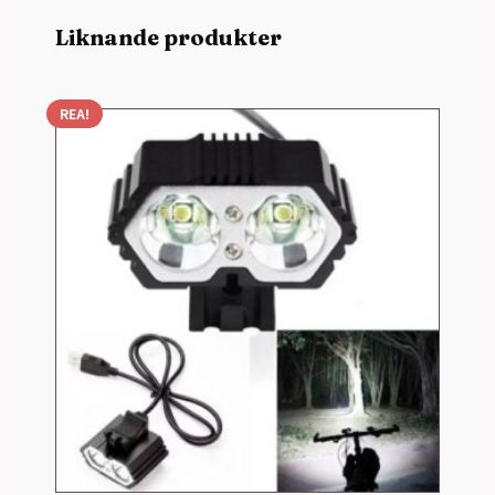
Liknande produkter
REA!