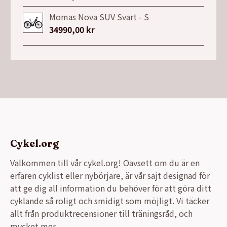
Momas Nova SUV Svart - S
34990,00
kr
Cykel.org
Välkommen till vår cykel.org! Oavsett om du är en
erfaren cyklist eller nybörjare, är vår sajt designad för
att ge dig all information du behöver för att göra ditt
cyklande så roligt och smidigt som möjligt. Vi täcker
allt från produktrecensioner till träningsråd, och
mycket mer.