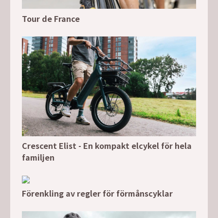
Tour de France
Crescent Elist - En kompakt elcykel för hela
familjen
Förenkling av regler för förmånscyklar