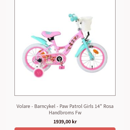
Volare - Barncykel - Paw Patrol Girls 14" Rosa
Handbroms Fw
1939,00
kr