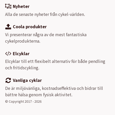
Nyheter
Alla de senaste nyheter från cykel-världen.
Coola produkter
Vi presenterar några av de mest fantastiska
cykelprodukterna.
Elcyklar
Elcyklar till ett flexibelt alternativ för både pendling
och fritidscykling.
Vanliga cyklar
De är miljövänliga, kostnadseffektiva och bidrar till
bättre hälsa genom fysisk aktivitet.
© Copyright 2017 - 2026