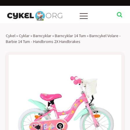
Cykel
»
Cyklar
»
Barncyklar
»
Barncyklar 14 Tum
»
Barncykel Volare -
Barbie 14 Tum - Handbroms 2X Handbrakes