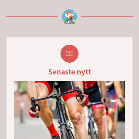
Senaste nytt