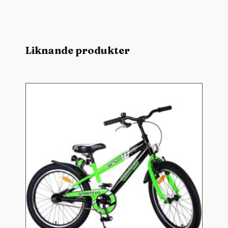
Liknande produkter