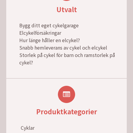
Utvalt
Bygg ditt eget cykelgarage
Elcykelförsäkringar
Hur länge håller en elcykel?
Snabb hemleverans av cykel och elcykel
Storlek på cykel för barn och ramstorlek på
cykel?
Produktkategorier
Cyklar