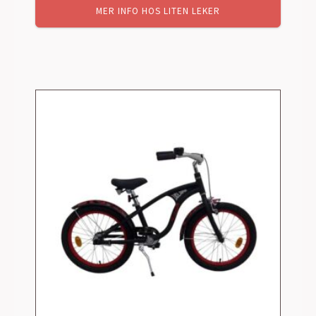
MER INFO HOS LITEN LEKER