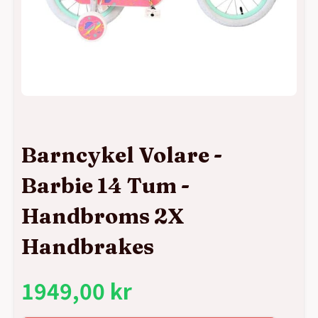
Barncykel Volare -
Barbie 14 Tum -
Handbroms 2X
Handbrakes
1949,00
kr