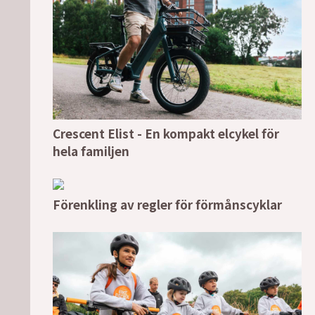
Crescent Elist - En kompakt elcykel för
hela familjen
Förenkling av regler för förmånscyklar