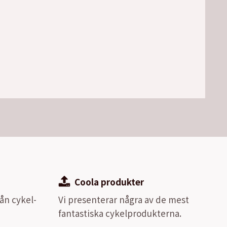
Coola produkter
ån cykel-
Vi presenterar några av de mest
fantastiska cykelprodukterna.