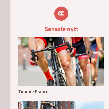
Senaste nytt
Tour de France