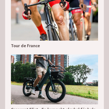
Tour de France