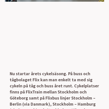
Nu startar årets cykelsäsong. På buss och
tågbolaget Flix kan man enkelt ta med sig
cykeln på tåg och buss året runt. Cykelplatser
finns på FlixTrain mellan Stockholm och
Göteborg samt på Flixbus linjer Stockholm –
Berlin (via Danmark), Stockholm – Hamburg