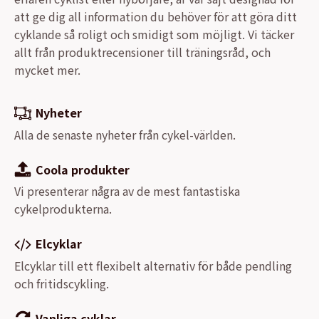
att ge dig all information du behöver för att göra ditt
cyklande så roligt och smidigt som möjligt. Vi täcker
allt från produktrecensioner till träningsråd, och
mycket mer.
Nyheter
Alla de senaste nyheter från cykel-världen.
Coola produkter
Vi presenterar några av de mest fantastiska
cykelprodukterna.
Elcyklar
Elcyklar till ett flexibelt alternativ för både pendling
och fritidscykling.
Vanliga cyklar