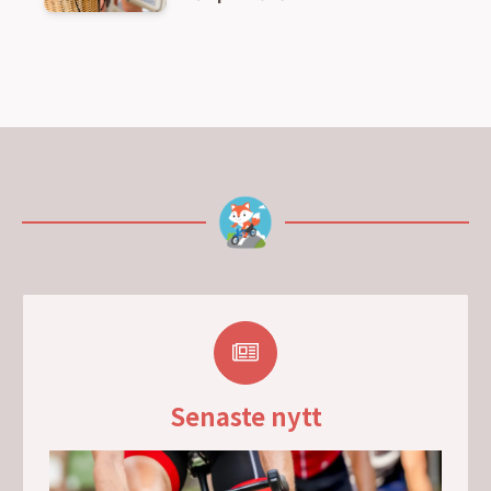
Senaste nytt