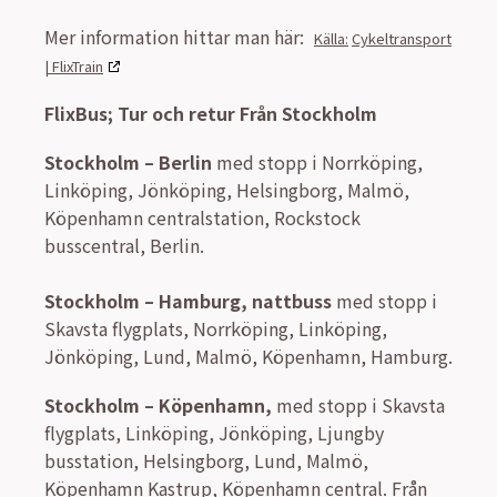
Mer information hittar man här:
Cykeltransport
| FlixTrain
FlixBus; Tur och retur Från Stockholm
Stockholm – Berlin
med stopp i Norrköping,
Linköping, Jönköping, Helsingborg, Malmö,
Köpenhamn centralstation, Rockstock
busscentral, Berlin.
Stockholm – Hamburg, nattbuss
med stopp i
Skavsta flygplats, Norrköping, Linköping,
Jönköping, Lund, Malmö, Köpenhamn, Hamburg.
Stockholm – Köpenhamn,
med stopp i Skavsta
flygplats, Linköping, Jönköping, Ljungby
busstation, Helsingborg, Lund, Malmö,
Köpenhamn Kastrup, Köpenhamn central. Från