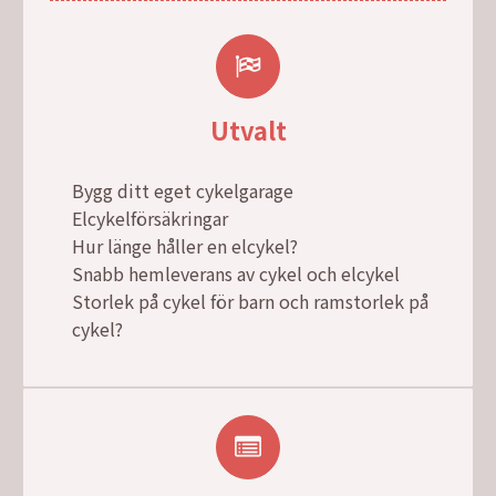
Utvalt
Bygg ditt eget cykelgarage
Elcykelförsäkringar
Hur länge håller en elcykel?
Snabb hemleverans av cykel och elcykel
Storlek på cykel för barn och ramstorlek på
cykel?