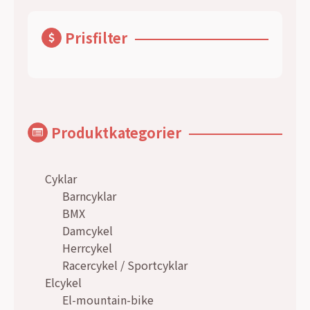
Prisfilter
Produktkategorier
Cyklar
Barncyklar
BMX
Damcykel
Herrcykel
Racercykel / Sportcyklar
Elcykel
El-mountain-bike