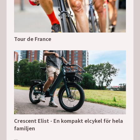
Tour de France
Crescent Elist - En kompakt elcykel för hela
familjen