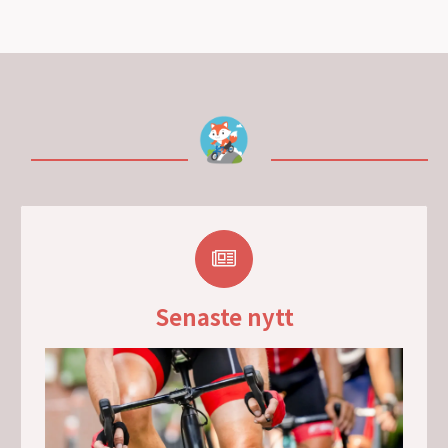
Senaste nytt