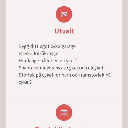
Utvalt
Bygg ditt eget cykelgarage
Elcykelförsäkringar
Hur länge håller en elcykel?
Snabb hemleverans av cykel och elcykel
Storlek på cykel för barn och ramstorlek på
cykel?