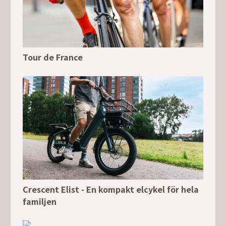
Tour de France
Crescent Elist - En kompakt elcykel för hela
familjen