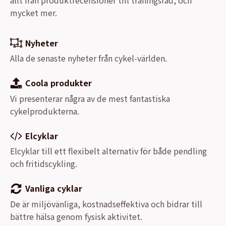
mycket mer.
Nyheter
Alla de senaste nyheter från cykel-världen.
Coola produkter
Vi presenterar några av de mest fantastiska
cykelprodukterna.
Elcyklar
Elcyklar till ett flexibelt alternativ för både pendling
och fritidscykling.
Vanliga cyklar
De är miljövänliga, kostnadseffektiva och bidrar till
bättre hälsa genom fysisk aktivitet.