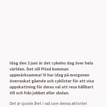
Idag den 3 juni är det cykelns dag över hela
världen. Det vill Piteå kommun
uppmärksamma! Vi har idag på morgonen
överraskat gående och cyklister för att visa
uppskattning för deras val att resa hållbart
till och från jobbet eller skolan.
Det är sjunde året i rad som denna aktivitet