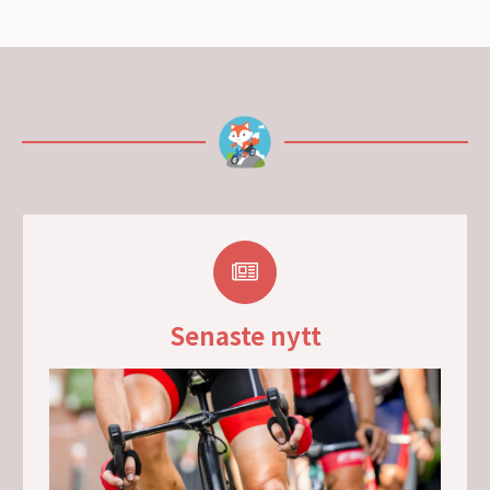
Senaste nytt