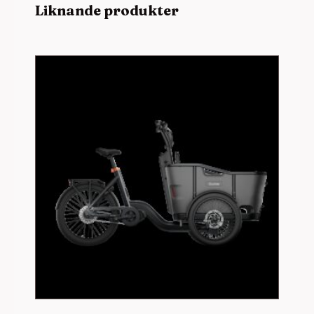
Liknande produkter