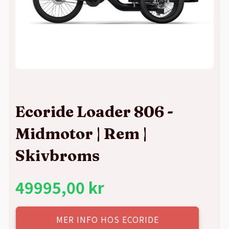
Ecoride Loader 806 -
Midmotor | Rem |
Skivbroms
49995,00
kr
MER INFO HOS ECORIDE