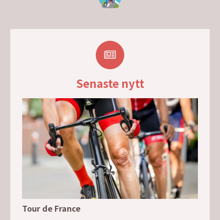
Senaste nytt
Tour de France