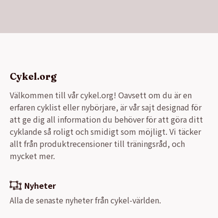
Cykel.org
Välkommen till vår cykel.org! Oavsett om du är en
erfaren cyklist eller nybörjare, är vår sajt designad för
att ge dig all information du behöver för att göra ditt
cyklande så roligt och smidigt som möjligt. Vi täcker
allt från produktrecensioner till träningsråd, och
mycket mer.
Nyheter
Alla de senaste nyheter från cykel-världen.