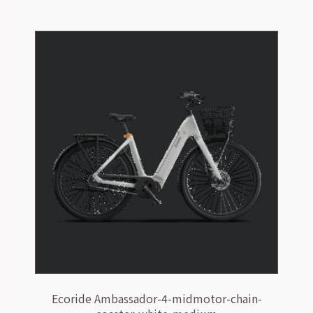
Ecoride Ambassador-4-midmotor-chain-