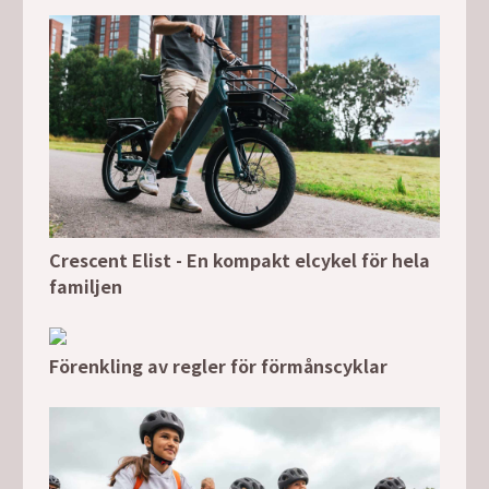
Crescent Elist - En kompakt elcykel för hela
familjen
Förenkling av regler för förmånscyklar