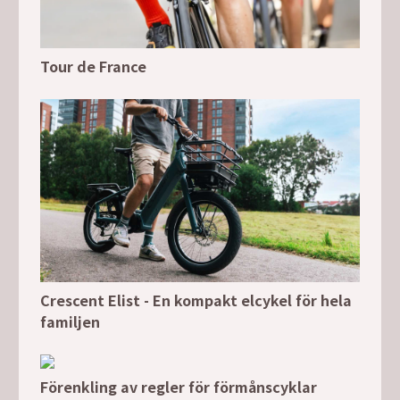
Tour de France
Crescent Elist - En kompakt elcykel för hela
familjen
Förenkling av regler för förmånscyklar