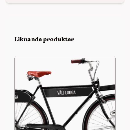
Liknande produkter