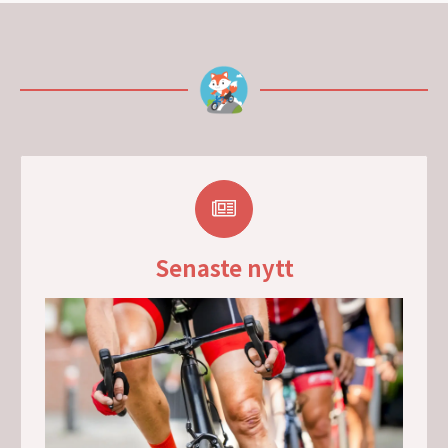
Senaste nytt