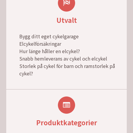
Utvalt
Bygg ditt eget cykelgarage
Elcykelförsäkringar
Hur länge håller en elcykel?
Snabb hemleverans av cykel och elcykel
Storlek på cykel för barn och ramstorlek på
cykel?
Produktkategorier