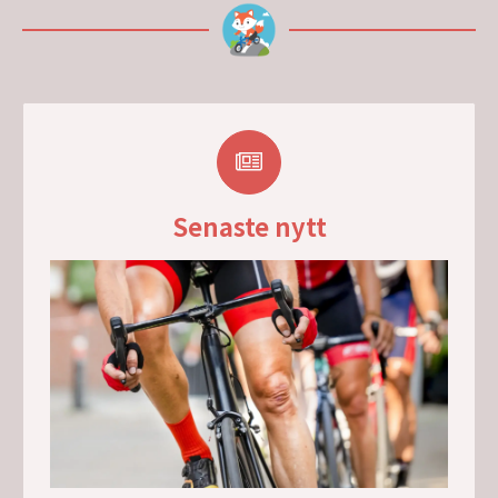
Senaste nytt