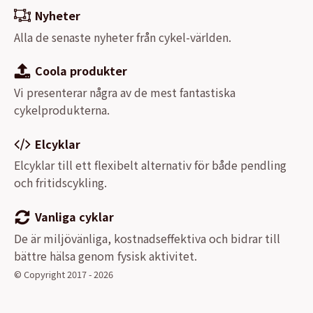
Nyheter
Alla de senaste nyheter från cykel-världen.
Coola produkter
Vi presenterar några av de mest fantastiska
cykelprodukterna.
Elcyklar
Elcyklar till ett flexibelt alternativ för både pendling
och fritidscykling.
Vanliga cyklar
De är miljövänliga, kostnadseffektiva och bidrar till
bättre hälsa genom fysisk aktivitet.
© Copyright 2017 - 2026