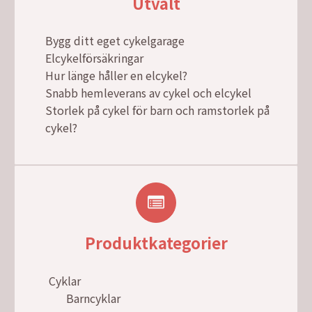
Utvalt
Bygg ditt eget cykelgarage
Elcykelförsäkringar
Hur länge håller en elcykel?
Snabb hemleverans av cykel och elcykel
Storlek på cykel för barn och ramstorlek på
cykel?
Produktkategorier
Cyklar
Barncyklar