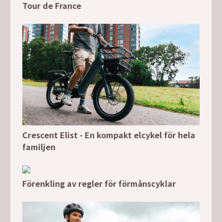
Tour de France
Crescent Elist - En kompakt elcykel för hela
familjen
Förenkling av regler för förmånscyklar