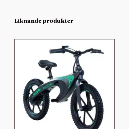
Liknande produkter