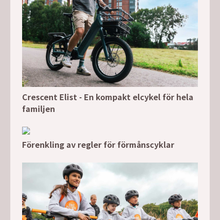
Crescent Elist - En kompakt elcykel för hela
familjen
Förenkling av regler för förmånscyklar