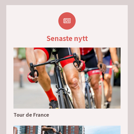
Senaste nytt
Tour de France