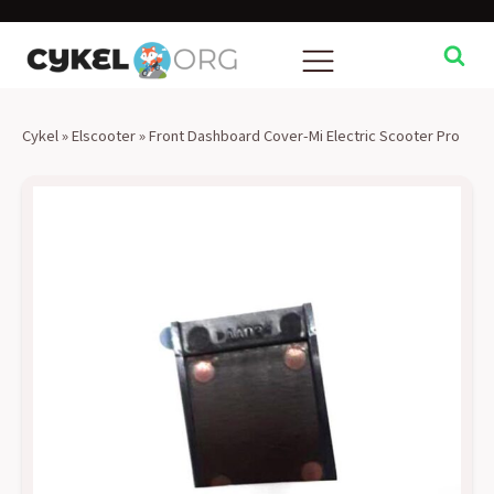
Cykel
»
Elscooter
»
Front Dashboard Cover-Mi Electric Scooter Pro