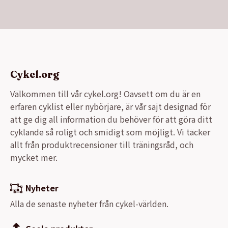
Cykel.org
Välkommen till vår cykel.org! Oavsett om du är en
erfaren cyklist eller nybörjare, är vår sajt designad för
att ge dig all information du behöver för att göra ditt
cyklande så roligt och smidigt som möjligt. Vi täcker
allt från produktrecensioner till träningsråd, och
mycket mer.
Nyheter
Alla de senaste nyheter från cykel-världen.