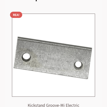
REA!
Kickstand Groove-Mi Electric