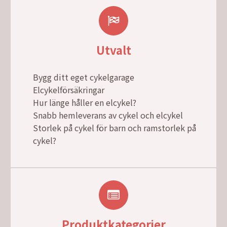
Utvalt
Bygg ditt eget cykelgarage
Elcykelförsäkringar
Hur länge håller en elcykel?
Snabb hemleverans av cykel och elcykel
Storlek på cykel för barn och ramstorlek på
cykel?
Produktkategorier