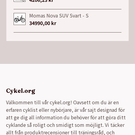
7149,00 kr.
3999,00 kr.
Momas Nova SUV Svart - S
34990,00
kr
Cykel.org
Välkommen till vår cykel.org! Oavsett om du är en
erfaren cyklist eller nybörjare, är vår sajt designad för
att ge dig all information du behöver för att göra ditt
cyklande så roligt och smidigt som möjligt. Vi täcker
allt från produktrecensioner till träningsråd, och