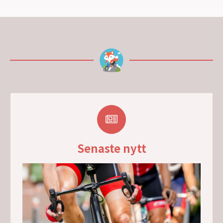
Senaste nytt