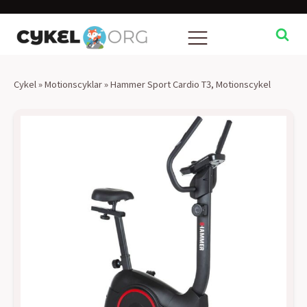
Cykel
»
Motionscyklar
»
Hammer Sport Cardio T3, Motionscykel