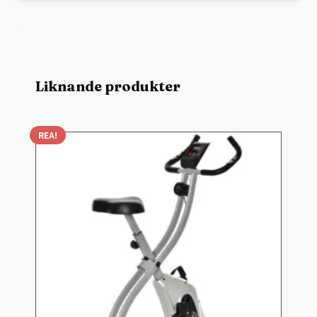
Liknande produkter
REA!