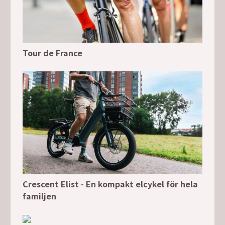
Tour de France
Crescent Elist - En kompakt elcykel för hela
familjen