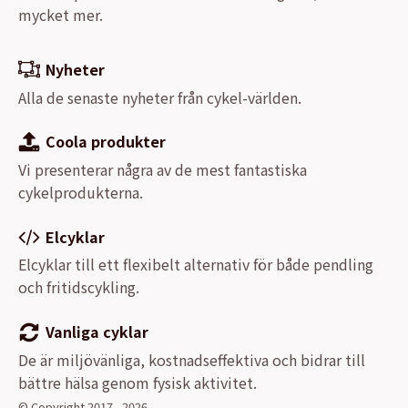
mycket mer.
Nyheter
Alla de senaste nyheter från cykel-världen.
Coola produkter
Vi presenterar några av de mest fantastiska
cykelprodukterna.
Elcyklar
Elcyklar till ett flexibelt alternativ för både pendling
och fritidscykling.
Vanliga cyklar
De är miljövänliga, kostnadseffektiva och bidrar till
bättre hälsa genom fysisk aktivitet.
© Copyright 2017 - 2026