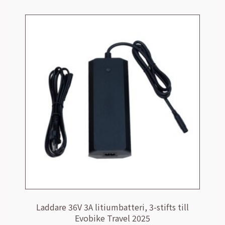
Laddare 36V 3A litiumbatteri, 3-stifts till
Evobike Travel 2025