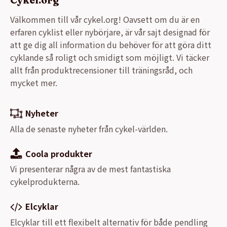
Välkommen till vår cykel.org! Oavsett om du är en
erfaren cyklist eller nybörjare, är vår sajt designad för
att ge dig all information du behöver för att göra ditt
cyklande så roligt och smidigt som möjligt. Vi täcker
allt från produktrecensioner till träningsråd, och
mycket mer.
Nyheter
Alla de senaste nyheter från cykel-världen.
Coola produkter
Vi presenterar några av de mest fantastiska
cykelprodukterna.
Elcyklar
Elcyklar till ett flexibelt alternativ för både pendling