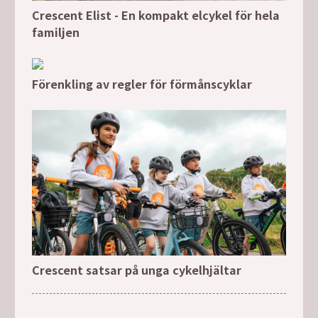
Crescent Elist - En kompakt elcykel för hela
familjen
Förenkling av regler för förmånscyklar
Crescent satsar på unga cykelhjältar