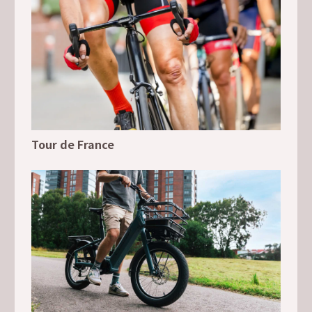
Tour de France