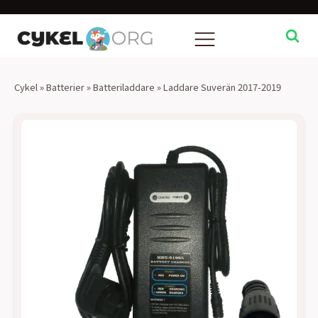
Cykel
»
Batterier
»
Batteriladdare
»
Laddare Suverän 2017-2019