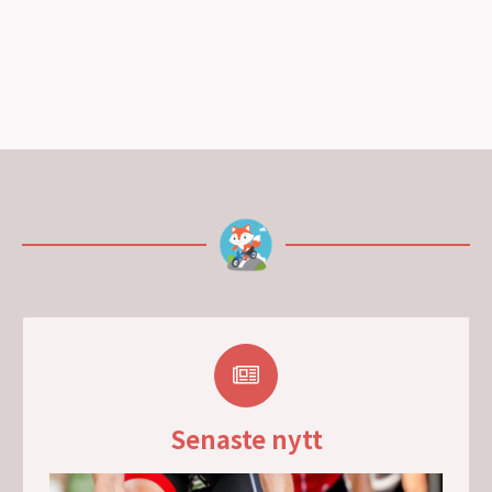
Senaste nytt