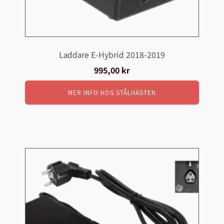
Laddare E-Hybrid 2018-2019
995,00
kr
MER INFO HOS STÅLHÄSTEN