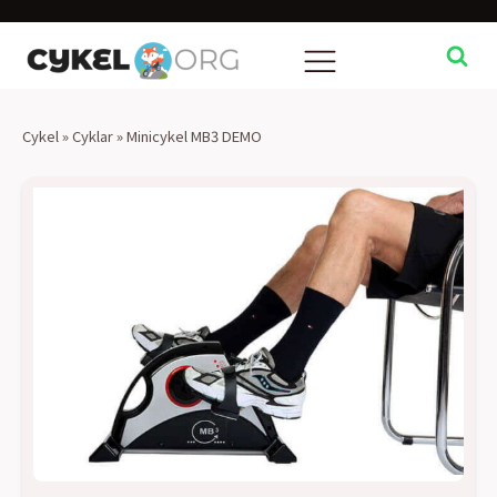
Cykel
»
Cyklar
»
Minicykel MB3 DEMO