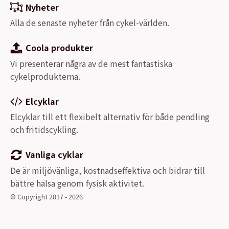
Nyheter
Alla de senaste nyheter från cykel-världen.
Coola produkter
Vi presenterar några av de mest fantastiska
cykelprodukterna.
Elcyklar
Elcyklar till ett flexibelt alternativ för både pendling
och fritidscykling.
Vanliga cyklar
De är miljövänliga, kostnadseffektiva och bidrar till
bättre hälsa genom fysisk aktivitet.
© Copyright 2017 - 2026