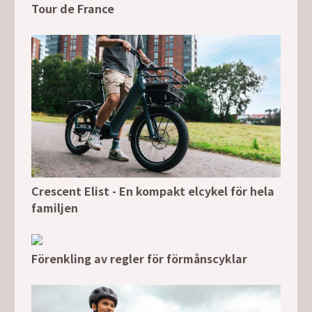
Tour de France
Crescent Elist - En kompakt elcykel för hela
familjen
Förenkling av regler för förmånscyklar