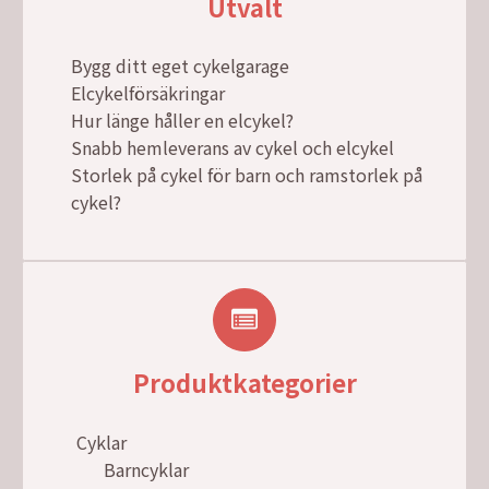
Utvalt
Bygg ditt eget cykelgarage
Elcykelförsäkringar
Hur länge håller en elcykel?
Snabb hemleverans av cykel och elcykel
Storlek på cykel för barn och ramstorlek på
cykel?
Produktkategorier
Cyklar
Barncyklar