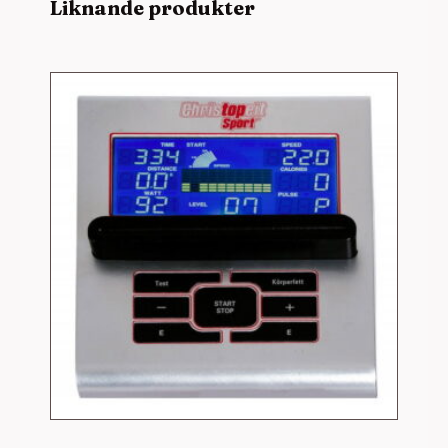
Liknande produkter