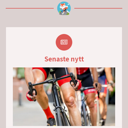
Senaste nytt