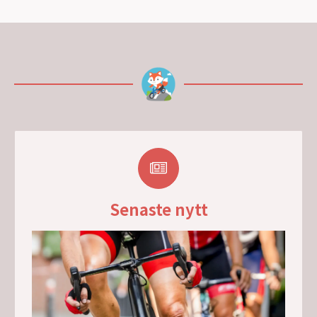
Senaste nytt