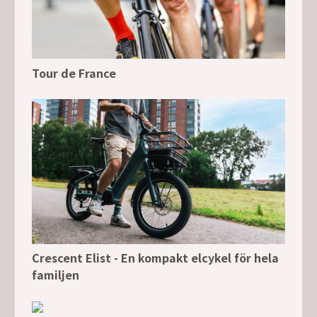
Tour de France
Crescent Elist - En kompakt elcykel för hela
familjen