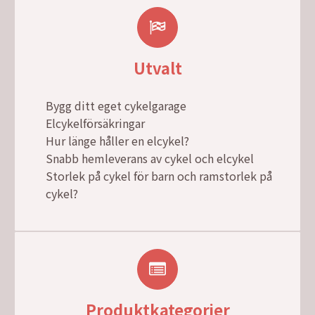
Utvalt
Bygg ditt eget cykelgarage
Elcykelförsäkringar
Hur länge håller en elcykel?
Snabb hemleverans av cykel och elcykel
Storlek på cykel för barn och ramstorlek på
cykel?
Produktkategorier