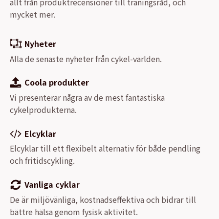
allt från produktrecensioner till träningsråd, och
mycket mer.
Nyheter
Alla de senaste nyheter från cykel-världen.
Coola produkter
Vi presenterar några av de mest fantastiska
cykelprodukterna.
Elcyklar
Elcyklar till ett flexibelt alternativ för både pendling
och fritidscykling.
Vanliga cyklar
De är miljövänliga, kostnadseffektiva och bidrar till
bättre hälsa genom fysisk aktivitet.