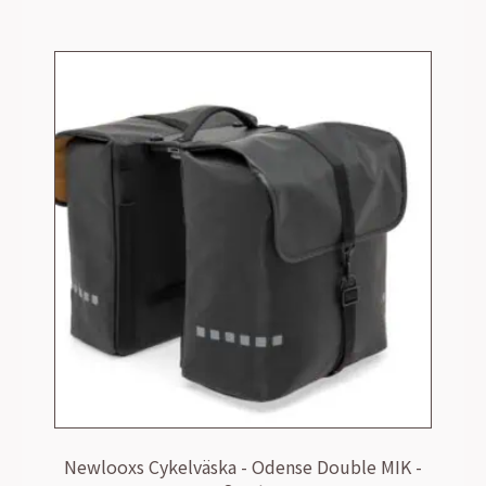
Newlooxs Cykelväska - Odense Double MIK -