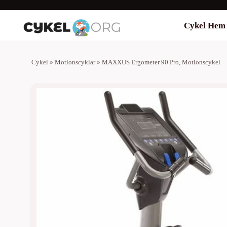
Cykel Hem
Cykel
»
Motionscyklar
»
MAXXUS Ergometer 90 Pro, Motionscykel