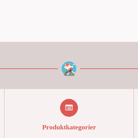
Produktkategorier