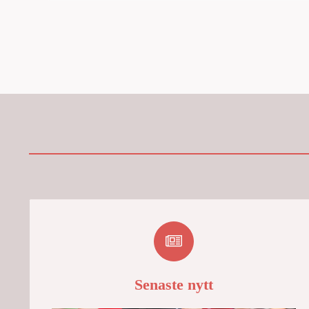
Senaste nytt