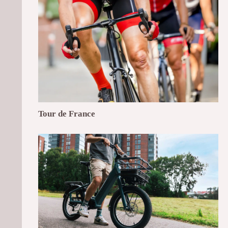
Tour de France