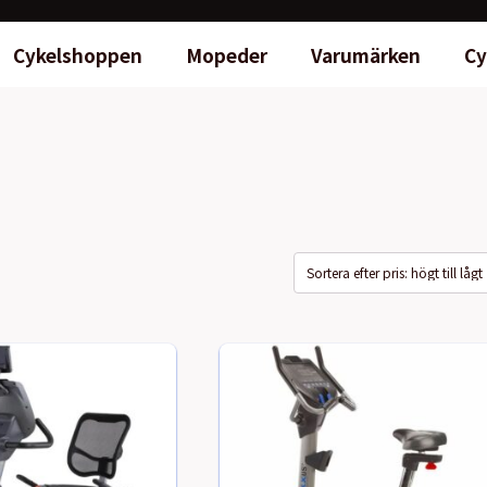
Cykelshoppen
Mopeder
Varumärken
Cy