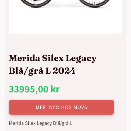
Merida Silex Legacy
Blå/grå L 2024
33995,00
kr
MER INFO HOS MOVS
Merida Silex Legacy Blå/grå L