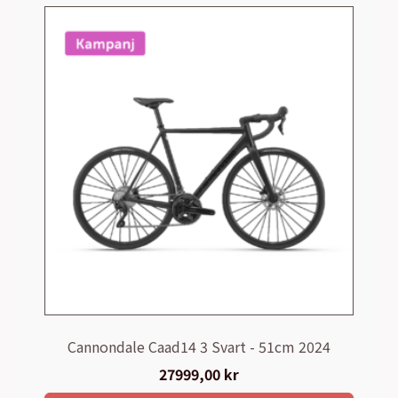
Cannondale Caad14 3 Svart - 51cm 2024
27999,00
kr