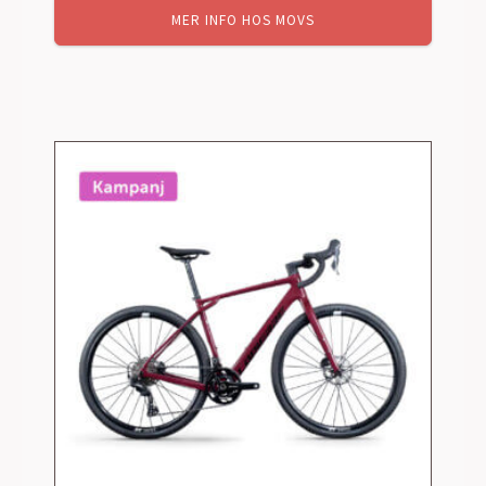
MER INFO HOS MOVS