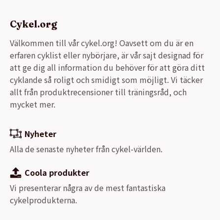
Cykel.org
Välkommen till vår cykel.org! Oavsett om du är en
erfaren cyklist eller nybörjare, är vår sajt designad för
att ge dig all information du behöver för att göra ditt
cyklande så roligt och smidigt som möjligt. Vi täcker
allt från produktrecensioner till träningsråd, och
mycket mer.
Nyheter
Alla de senaste nyheter från cykel-världen.
Coola produkter
Vi presenterar några av de mest fantastiska
cykelprodukterna.