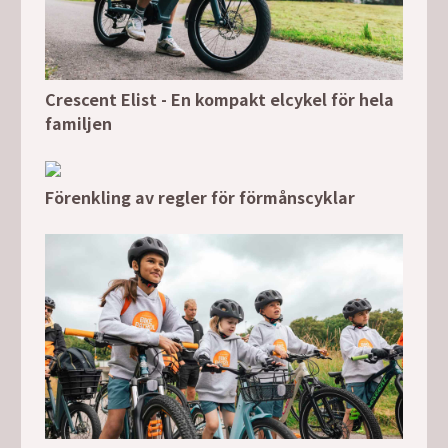
Crescent Elist - En kompakt elcykel för hela
familjen
Förenkling av regler för förmånscyklar