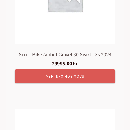
Scott Bike Addict Gravel 30 Svart - Xs 2024
29995,00
kr
MER INFO HOS MOVS