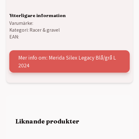
Ytterligare information
Varumärke:
Kategori:
Racer & gravel
EAN:
Mer info om: Merida Silex Legacy Blå/grå L
2024
Liknande produkter