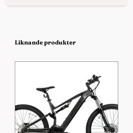
Liknande produkter