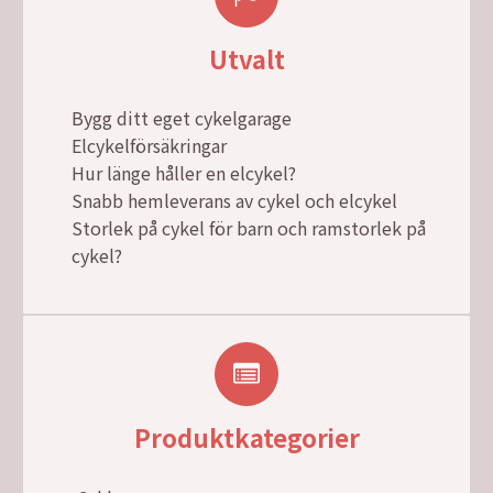
Utvalt
Bygg ditt eget cykelgarage
Elcykelförsäkringar
Hur länge håller en elcykel?
Snabb hemleverans av cykel och elcykel
Storlek på cykel för barn och ramstorlek på
cykel?
Produktkategorier