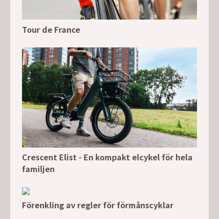
Tour de France
Crescent Elist - En kompakt elcykel för hela
familjen
Förenkling av regler för förmånscyklar