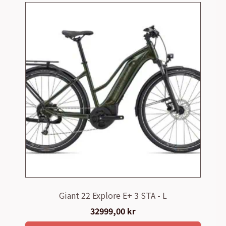
Giant 22 Explore E+ 3 STA - L
32999,00
kr