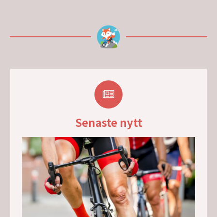
Senaste nytt