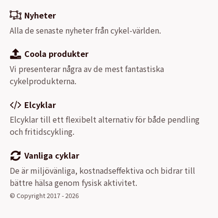
Nyheter
Alla de senaste nyheter från cykel-världen.
Coola produkter
Vi presenterar några av de mest fantastiska
cykelprodukterna.
Elcyklar
Elcyklar till ett flexibelt alternativ för både pendling
och fritidscykling.
Vanliga cyklar
De är miljövänliga, kostnadseffektiva och bidrar till
bättre hälsa genom fysisk aktivitet.
© Copyright 2017 - 2026