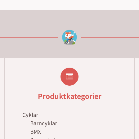
Produktkategorier
Cyklar
Barncyklar
BMX