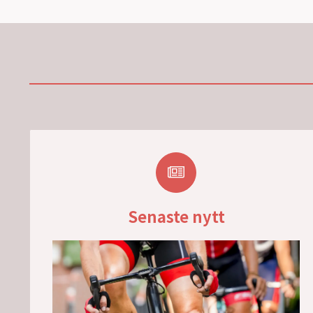
Senaste nytt