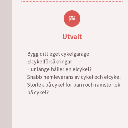
Utvalt
Bygg ditt eget cykelgarage
Elcykelförsäkringar
Hur länge håller en elcykel?
Snabb hemleverans av cykel och elcykel
Storlek på cykel för barn och ramstorlek
på cykel?