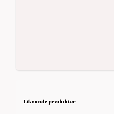
Liknande produkter