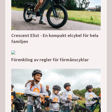
Crescent Elist - En kompakt elcykel för hela
familjen
Förenkling av regler för förmånscyklar