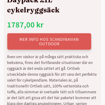
cykelryggsäck
1787,00
kr
MER INFO HOS SCANDINAVIAN
OUTDOOR
Även om väskor är på många sätt praktiska och
bekväma, finns det fortfarande situationer där en
ryggsäck är det enda sättet att gå. Ortlieb
utvecklade denna ryggsäck för att vara det perfekta
valet för cykelpendlare. Materialen är, på
traditionellt Ortlieb sätt, 100% vattentäta och
tuffa, alla sömmar är svetsade tätt och tillsammans
är det lätt att gissa att det här paketet kommer att
klara den dagliga användningen. Urban -serien