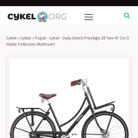
Cykel
»
Cyklar
»
Popal - Cykel - Daily Dutch Prestige 28 Tum 47 Cm 3
Växlar Fotbroms Mattsvart