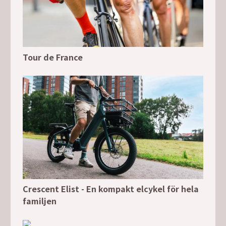
Tour de France
Crescent Elist - En kompakt elcykel för hela
familjen