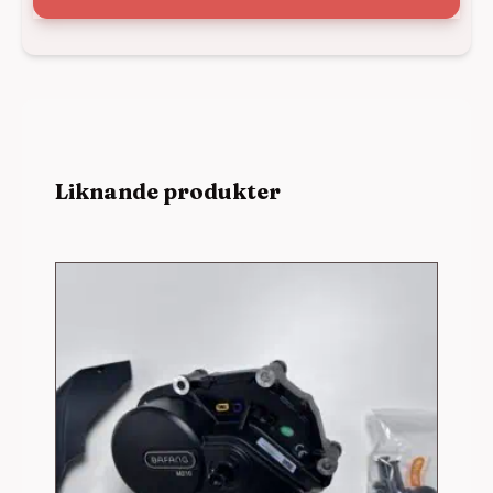
Liknande produkter