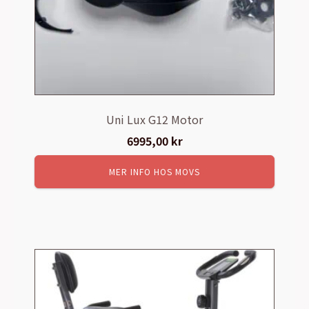
Uni Lux G12 Motor
6995,00
kr
MER INFO HOS MOVS