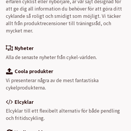
erfaren cyklist eller nybörjare, är vår sajt designad för
att ge dig all information du behöver för att göra ditt
cyklande så roligt och smidigt som möjligt. Vi täcker
allt från produktrecensioner till träningsråd, och
mycket mer.
Nyheter
Alla de senaste nyheter från cykel-världen.
Coola produkter
Vi presenterar några av de mest fantastiska
cykelprodukterna.
Elcyklar
Elcyklar till ett flexibelt alternativ för både pendling
och fritidscykling.