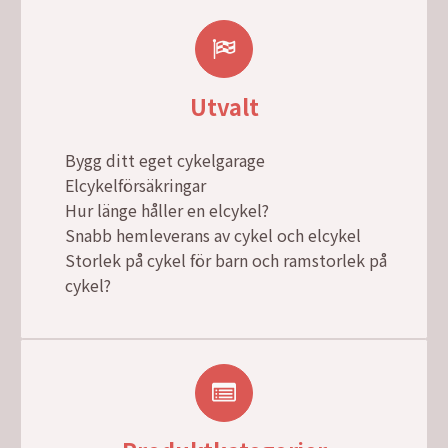
Utvalt
Bygg ditt eget cykelgarage
Elcykelförsäkringar
Hur länge håller en elcykel?
Snabb hemleverans av cykel och elcykel
Storlek på cykel för barn och ramstorlek på
cykel?