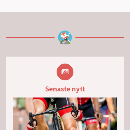
Senaste nytt