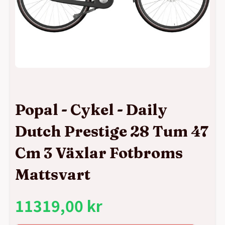
Popal - Cykel - Daily
Dutch Prestige 28 Tum 47
Cm 3 Växlar Fotbroms
Mattsvart
11319,00
kr