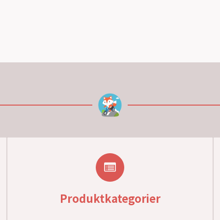
Produktkategorier