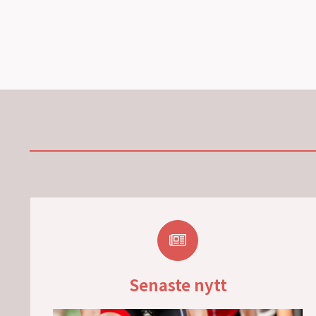
Senaste nytt