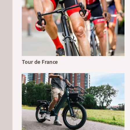
Tour de France