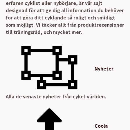
erfaren cyklist eller nybörjare, är vår sajt
designad för att ge dig all information du behöver
för att göra ditt cyklande så roligt och smidigt
som möjligt. Vi täcker allt från produktrecensioner
till träningsråd, och mycket mer.
Nyheter
Alla de senaste nyheter från cykel-världen.
Coola