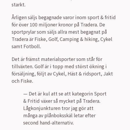
starkt.
Årligen säljs begagnade varor inom sport & fritid
för över 100 miljoner kronor på Tradera. De
sportprylar som säljs allra mest begagnat på
Tradera är Fiske, Golf, Camping & hiking, Cykel
samt Fotboll.
Det är främst materialsporter som står för
tillväxten. Golf är i topp med störst ökning i
försäljning, följt av Cykel, Häst & ridsport, Jakt
och Fiske.
— Det är kul att se att kategorin Sport
& Fritid växer så mycket på Tradera.
Lågkonjunkturen tror jag gör att
många av plånboksskäl letar efter
second hand-alternativ.