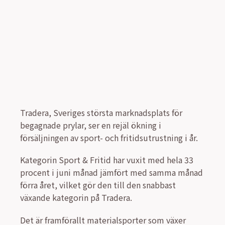
Tradera, Sveriges största marknadsplats för
begagnade prylar, ser en rejäl ökning i
försäljningen av sport- och fritidsutrustning i år.
Kategorin Sport & Fritid har vuxit med hela 33
procent i juni månad jämfört med samma månad
förra året, vilket gör den till den snabbast
växande kategorin på Tradera.
Det är framförallt materialsporter som växer