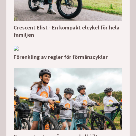
Crescent Elist - En kompakt elcykel för hela
familjen
Förenkling av regler för förmånscyklar