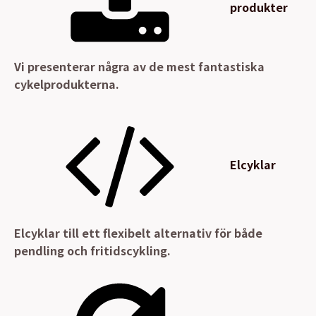
produkter
Vi presenterar några av de mest fantastiska
cykelprodukterna.
Elcyklar
Elcyklar till ett flexibelt alternativ för både
pendling och fritidscykling.