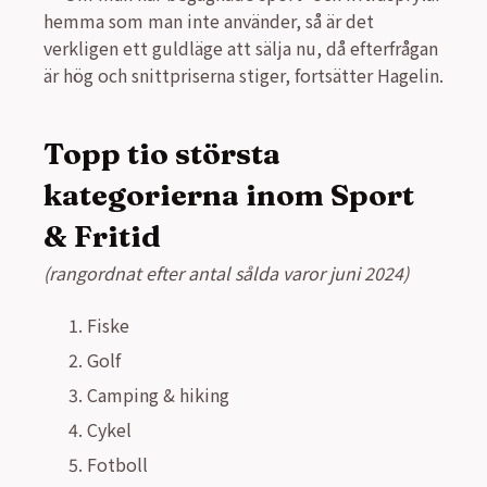
hemma som man inte använder, så är det
verkligen ett guldläge att sälja nu, då efterfrågan
är hög och snittpriserna stiger, fortsätter Hagelin.
Topp tio största
kategorierna inom Sport
& Fritid
(rangordnat efter antal sålda varor juni 2024)
Fiske
Golf
Camping & hiking
Cykel
Fotboll