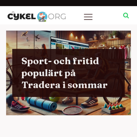
Sport- och fritid
populärt på
Tradera i sommar