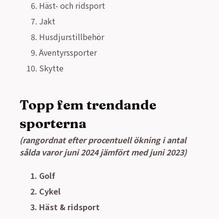
Häst- och ridsport
Jakt
Husdjurstillbehör
Äventyrssporter
Skytte
Topp fem trendande
sporterna
(rangordnat efter procentuell ökning i antal
sålda varor juni 2024 jämfört med juni 2023)
Golf
Cykel
Häst & ridsport