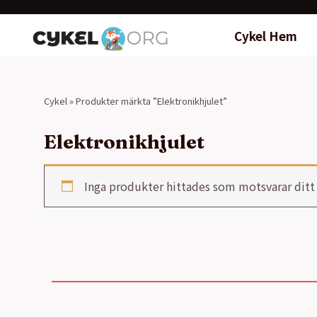
Cykel Hem
Cykel
»
Produkter märkta ”Elektronikhjulet”
Elektronikhjulet
Inga produkter hittades som motsvarar ditt 