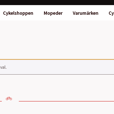
Cykelshoppen
Mopeder
Varumärken
Cy
val.