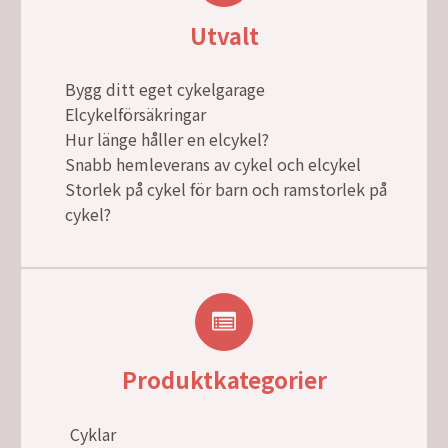
Utvalt
Bygg ditt eget cykelgarage
Elcykelförsäkringar
Hur länge håller en elcykel?
Snabb hemleverans av cykel och elcykel
Storlek på cykel för barn och ramstorlek på
cykel?
Produktkategorier
Cyklar