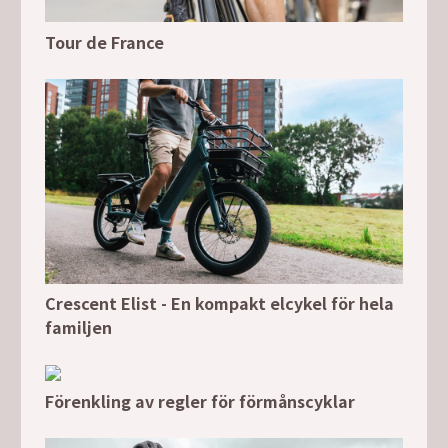
Tour de France
Crescent Elist - En kompakt elcykel för hela
familjen
Förenkling av regler för förmånscyklar