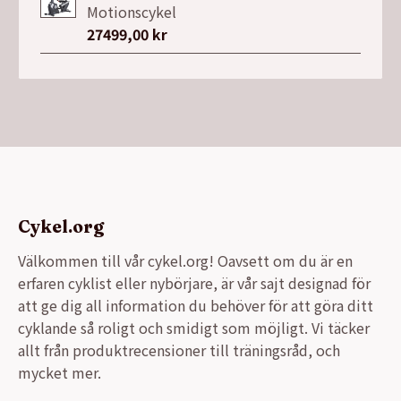
Motionscykel
27499,00
kr
Cykel.org
Välkommen till vår cykel.org! Oavsett om du är en
erfaren cyklist eller nybörjare, är vår sajt designad för
att ge dig all information du behöver för att göra ditt
cyklande så roligt och smidigt som möjligt. Vi täcker
allt från produktrecensioner till träningsråd, och
mycket mer.