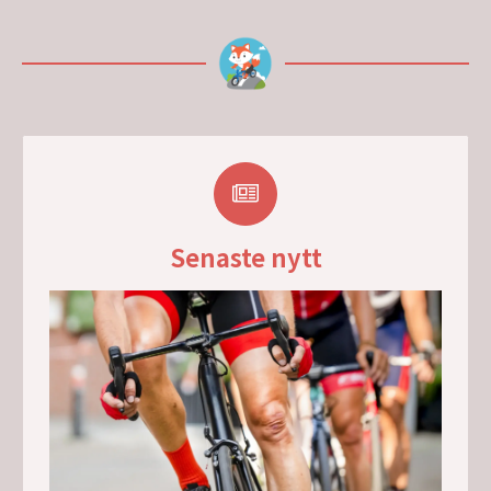
Senaste nytt