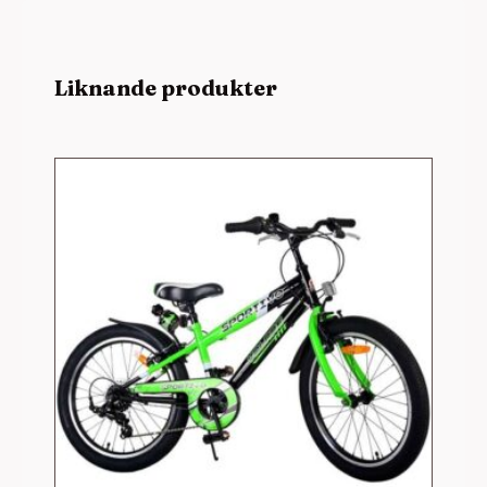
Liknande produkter