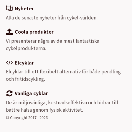
Nyheter
Alla de senaste nyheter från cykel-världen.
Coola produkter
Vi presenterar några av de mest fantastiska
cykelprodukterna.
Elcyklar
Elcyklar till ett flexibelt alternativ för både pendling
och fritidscykling.
Vanliga cyklar
De är miljövänliga, kostnadseffektiva och bidrar till
bättre hälsa genom fysisk aktivitet.
© Copyright 2017 - 2026