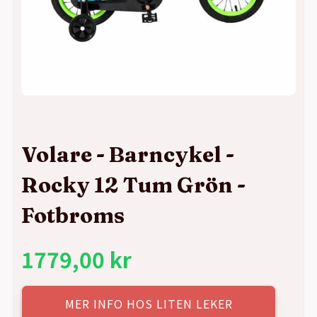
Volare - Barncykel -
Rocky 12 Tum Grön -
Fotbroms
1779,00
kr
MER INFO HOS LITEN LEKER