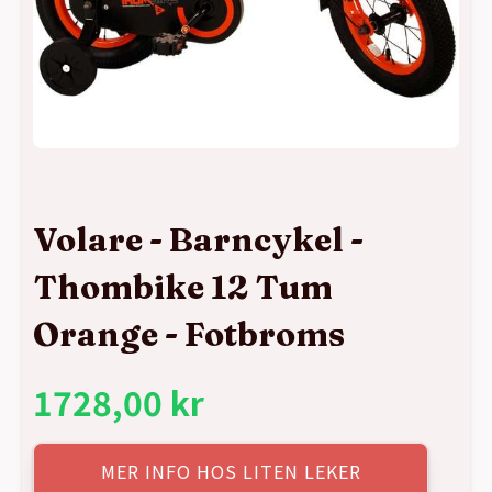
Volare - Barncykel -
Thombike 12 Tum
Orange - Fotbroms
1728,00
kr
MER INFO HOS LITEN LEKER