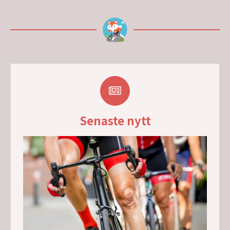
Senaste nytt