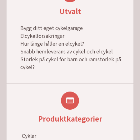
Utvalt
Bygg ditt eget cykelgarage
Elcykelförsäkringar
Hur länge håller en elcykel?
Snabb hemleverans av cykel och elcykel
Storlek på cykel för barn och ramstorlek på
cykel?
Produktkategorier
Cyklar