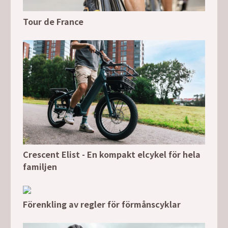
Tour de France
Crescent Elist - En kompakt elcykel för hela
familjen
Förenkling av regler för förmånscyklar