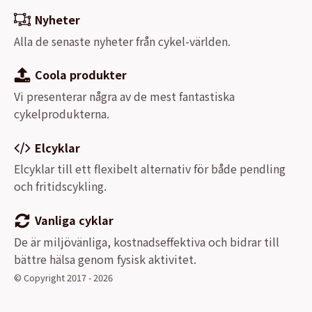
Nyheter
Alla de senaste nyheter från cykel-världen.
Coola produkter
Vi presenterar några av de mest fantastiska
cykelprodukterna.
Elcyklar
Elcyklar till ett flexibelt alternativ för både pendling
och fritidscykling.
Vanliga cyklar
De är miljövänliga, kostnadseffektiva och bidrar till
bättre hälsa genom fysisk aktivitet.
© Copyright 2017 - 2026