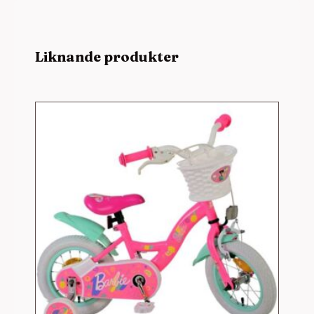
Liknande produkter