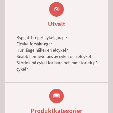
Utvalt
Bygg ditt eget cykelgarage
Elcykelförsäkringar
Hur länge håller en elcykel?
Snabb hemleverans av cykel och elcykel
Storlek på cykel för barn och ramstorlek på
cykel?
Produktkategorier