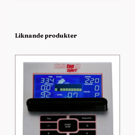
Liknande produkter