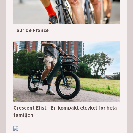
Tour de France
Crescent Elist - En kompakt elcykel för hela
familjen