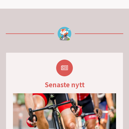
Senaste nytt