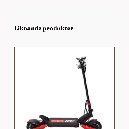
Liknande produkter