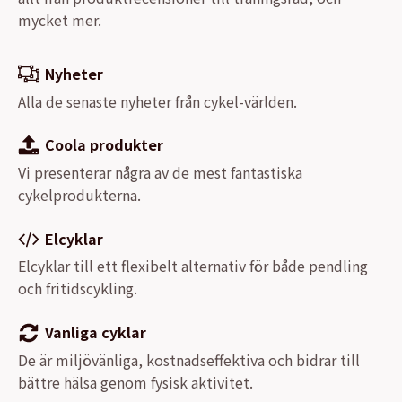
mycket mer.
Nyheter
Alla de senaste nyheter från cykel-världen.
Coola produkter
Vi presenterar några av de mest fantastiska
cykelprodukterna.
Elcyklar
Elcyklar till ett flexibelt alternativ för både pendling
och fritidscykling.
Vanliga cyklar
De är miljövänliga, kostnadseffektiva och bidrar till
bättre hälsa genom fysisk aktivitet.