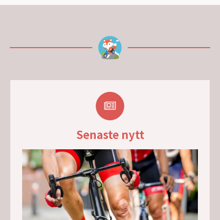
Senaste nytt