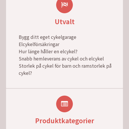
Utvalt
Bygg ditt eget cykelgarage
Elcykelförsäkringar
Hur länge håller en elcykel?
Snabb hemleverans av cykel och elcykel
Storlek på cykel för barn och ramstorlek på
cykel?
Produktkategorier