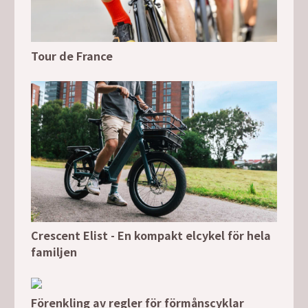
Tour de France
Crescent Elist - En kompakt elcykel för hela
familjen
Förenkling av regler för förmånscyklar