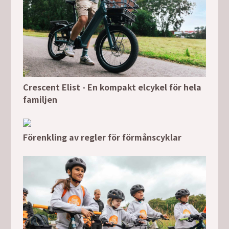
Crescent Elist - En kompakt elcykel för hela
familjen
Förenkling av regler för förmånscyklar