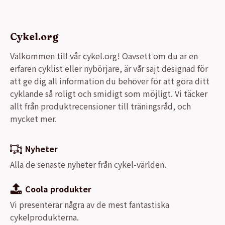
Cykel.org
Välkommen till vår cykel.org! Oavsett om du är en
erfaren cyklist eller nybörjare, är vår sajt designad för
att ge dig all information du behöver för att göra ditt
cyklande så roligt och smidigt som möjligt. Vi täcker
allt från produktrecensioner till träningsråd, och
mycket mer.
Nyheter
Alla de senaste nyheter från cykel-världen.
Coola produkter
Vi presenterar några av de mest fantastiska
cykelprodukterna.