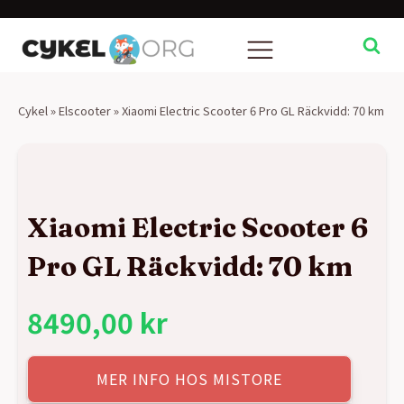
Cykel
»
Elscooter
»
Xiaomi Electric Scooter 6 Pro GL Räckvidd: 70 km
Xiaomi Electric Scooter 6
Pro GL Räckvidd: 70 km
8490,00
kr
MER INFO HOS MISTORE