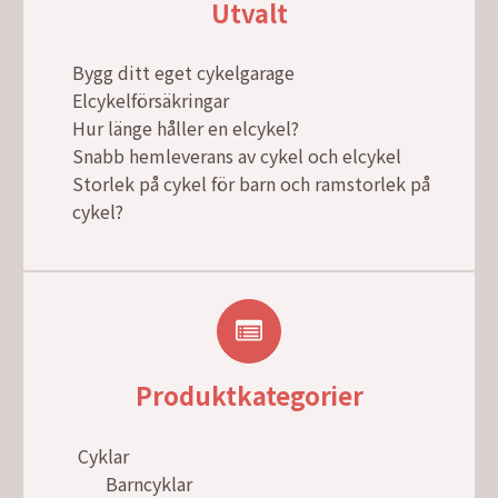
Utvalt
Bygg ditt eget cykelgarage
Elcykelförsäkringar
Hur länge håller en elcykel?
Snabb hemleverans av cykel och elcykel
Storlek på cykel för barn och ramstorlek på
cykel?
Produktkategorier
Cyklar
Barncyklar