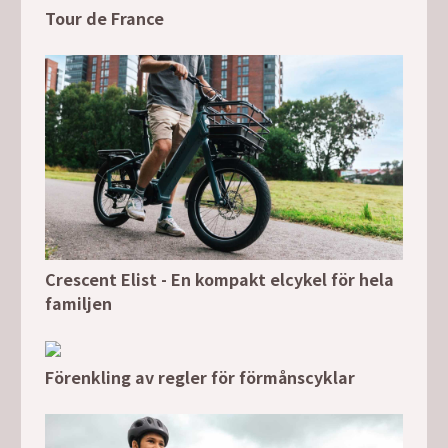
Tour de France
Crescent Elist - En kompakt elcykel för hela
familjen
Förenkling av regler för förmånscyklar