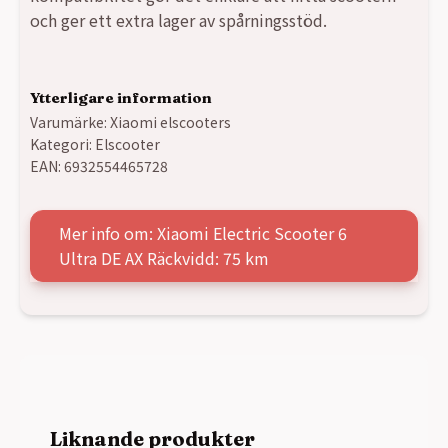
och ger ett extra lager av spårningsstöd.
Ytterligare information
Varumärke:
Xiaomi elscooters
Kategori:
Elscooter
EAN:
6932554465728
Mer info om: Xiaomi Electric Scooter 6
Ultra DE AX Räckvidd: 75 km
Liknande produkter