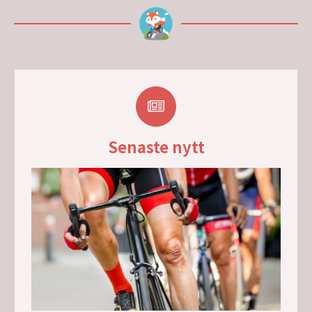
Senaste nytt