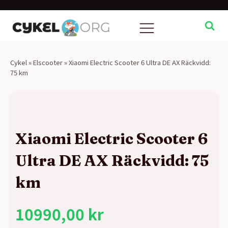
Cykel
»
Elscooter
»
Xiaomi Electric Scooter 6 Ultra DE AX Räckvidd:
75 km
Xiaomi Electric Scooter 6
Ultra DE AX Räckvidd: 75
km
10990,00
kr