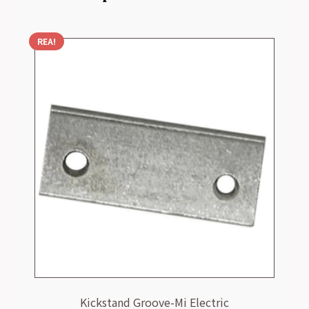
REA!
Kickstand Groove-Mi Electric