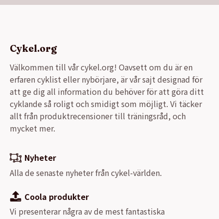
Cykel.org
Välkommen till vår cykel.org! Oavsett om du är en
erfaren cyklist eller nybörjare, är vår sajt designad för
att ge dig all information du behöver för att göra ditt
cyklande så roligt och smidigt som möjligt. Vi täcker
allt från produktrecensioner till träningsråd, och
mycket mer.
Nyheter
Alla de senaste nyheter från cykel-världen.
Coola produkter
Vi presenterar några av de mest fantastiska