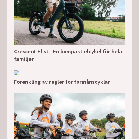
Crescent Elist - En kompakt elcykel för hela
familjen
Förenkling av regler för förmånscyklar