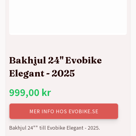
Bakhjul 24" Evobike
Elegant - 2025
999,00
kr
MER INFO HOS EVOBIKE.SE
Bakhjul 24"" till Evobike Elegant - 2025.