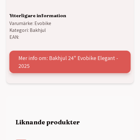
Ytterligare information
Varumärke:
Evobike
Kategori:
Bakhjul
EAN:
Mer info om: Bakhjul 24" Evobike Elegant -
2025
Liknande produkter