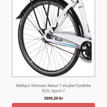
Bakhjul Shimano Nexus 7 elcykel EvoBike
ECO, Sport-7
3999,00
kr