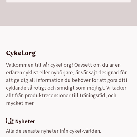
Cykel.org
Välkommen till vår cykel.org! Oavsett om du är en
erfaren cyklist eller nybörjare, är vår sajt designad för
att ge dig all information du behöver för att göra ditt
cyklande så roligt och smidigt som möjligt. Vi täcker
allt från produktrecensioner till träningsråd, och
mycket mer.
Nyheter
Alla de senaste nyheter från cykel-världen.