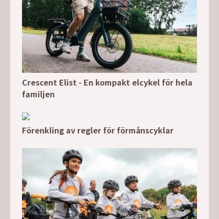
Crescent Elist - En kompakt elcykel för hela
familjen
Förenkling av regler för förmånscyklar