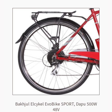
Bakhjul Elcykel EvoBike SPORT, Dapu 500W
48V