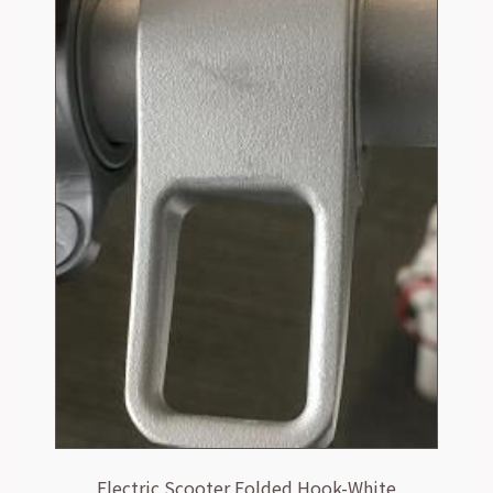
Electric Scooter Folded Hook-White