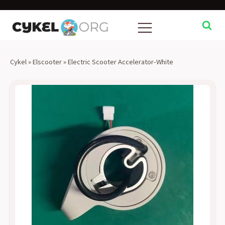
Cykel
»
Elscooter
»
Electric Scooter Accelerator-White