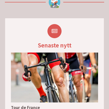
Senaste nytt
Tour de France