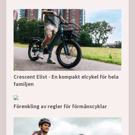
Crescent Elist - En kompakt elcykel för hela
familjen
Förenkling av regler för förmånscyklar