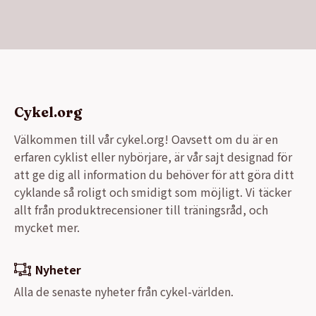
Cykel.org
Välkommen till vår cykel.org! Oavsett om du är en
erfaren cyklist eller nybörjare, är vår sajt designad för
att ge dig all information du behöver för att göra ditt
cyklande så roligt och smidigt som möjligt. Vi täcker
allt från produktrecensioner till träningsråd, och
mycket mer.
Nyheter
Alla de senaste nyheter från cykel-världen.