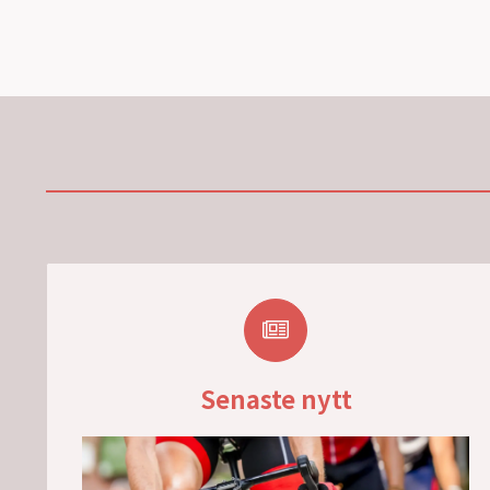
Senaste nytt