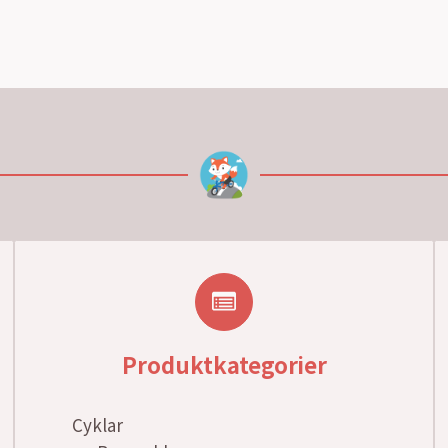
Produktkategorier
Cyklar