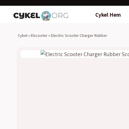
Cykel Hem
Cykel
»
Elscooter
»
Electric Scooter Charger Rubber