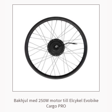
Bakhjul med 250W motor till Elcykel Evobike
Cargo PRO