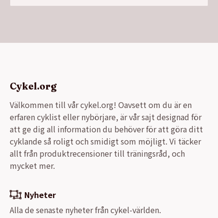
Cykel.org
Välkommen till vår cykel.org! Oavsett om du är en
erfaren cyklist eller nybörjare, är vår sajt designad för
att ge dig all information du behöver för att göra ditt
cyklande så roligt och smidigt som möjligt. Vi täcker
allt från produktrecensioner till träningsråd, och
mycket mer.
Nyheter
Alla de senaste nyheter från cykel-världen.