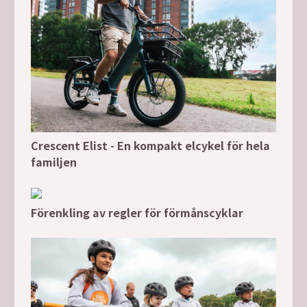
Crescent Elist - En kompakt elcykel för hela
familjen
Förenkling av regler för förmånscyklar