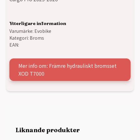
Ytterligare information
Varumärke:
Evobike
Kategori:
Broms
EAN:
Mer info om: Främre hydrauliskt bromsset
XOD T7000
Liknande produkter