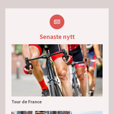
Senaste nytt
Tour de France