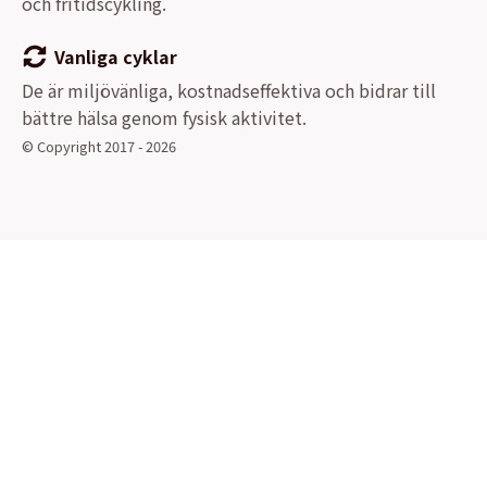
och fritidscykling.
Vanliga cyklar
De är miljövänliga, kostnadseffektiva och bidrar till
bättre hälsa genom fysisk aktivitet.
© Copyright 2017 - 2026