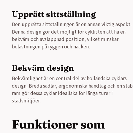
Upprätt sittställning
Den upprätta sittställningen är en annan viktig aspekt.
Denna design gör det möjligt för cyklisten att ha en
bekväm och avslappnad position, vilket minskar
belastningen på ryggen och nacken.
Bekväm design
Bekvämlighet är en central del av holländska cyklars
design. Breda sadlar, ergonomiska handtag och en stab
ram gör dessa cyklar idealiska för långa turer i
stadsmiljöer.
Funktioner som