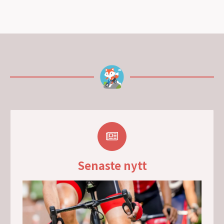
Senaste nytt