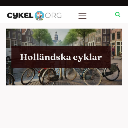
Holländska cyklar