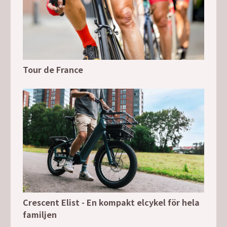
Tour de France
Crescent Elist - En kompakt elcykel för hela
familjen