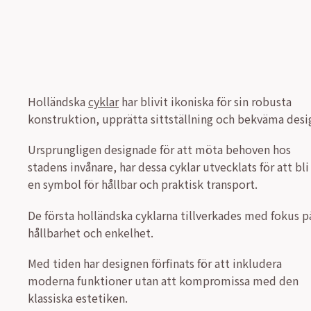
Holländska
cyklar
har blivit ikoniska för sin robusta
konstruktion, upprätta sittställning och bekväma desi
Ursprungligen designade för att möta behoven hos
stadens invånare, har dessa cyklar utvecklats för att bli
en symbol för hållbar och praktisk transport.
De första holländska cyklarna tillverkades med fokus p
hållbarhet och enkelhet.
Med tiden har designen förfinats för att inkludera
moderna funktioner utan att kompromissa med den
klassiska estetiken.