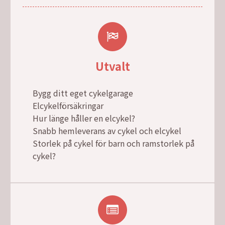
Utvalt
Bygg ditt eget cykelgarage
Elcykelförsäkringar
Hur länge håller en elcykel?
Snabb hemleverans av cykel och elcykel
Storlek på cykel för barn och ramstorlek på
cykel?