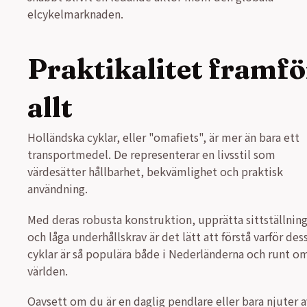
elcykelmarknaden.
Praktikalitet framfö
allt
Holländska cyklar, eller "omafiets", är mer än bara ett
transportmedel. De representerar en livsstil som
värdesätter hållbarhet, bekvämlighet och praktisk
användning.
Med deras robusta konstruktion, upprätta sittställnin
och låga underhållskrav är det lätt att förstå varför des
cyklar är så populära både i Nederländerna och runt om
världen.
Oavsett om du är en daglig pendlare eller bara njuter a