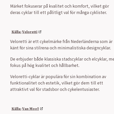
Märket fokuserar på kvalitet och komfort, vilket gör
deras cyklar till ett pålitligt val för många cyklister.
Veloretti
Veloretti är ett cykelmärke från Nederländerna som är
känt för sina stilrena och minimalistiska designcyklar.
De erbjuder både klassiska stadscyklar och elcyklar, m
fokus på hög kvalitet och hållbarhet.
Veloretti-cyklar är populära för sin kombination av
funktionalitet och estetik, vilket gör dem till ett
attraktivt val för stadsbor och cykelentusiaster.
Van Moof