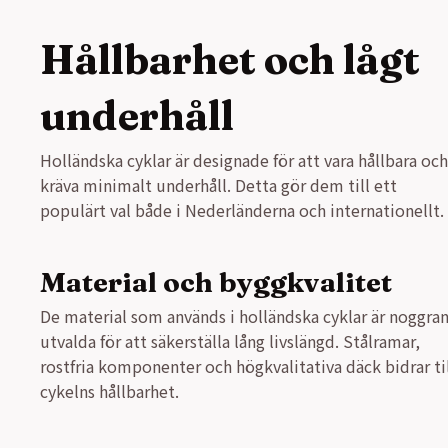
Hållbarhet och lågt
underhåll
Holländska cyklar är designade för att vara hållbara och
kräva minimalt underhåll. Detta gör dem till ett
populärt val både i Nederländerna och internationellt.
Material och byggkvalitet
De material som används i holländska cyklar är noggra
utvalda för att säkerställa lång livslängd. Stålramar,
rostfria komponenter och högkvalitativa däck bidrar ti
cykelns hållbarhet.