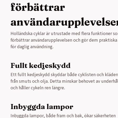
förbättrar
användarupplevelse
Holländska cyklar är utrustade med flera funktioner s
förbättrar användarupplevelsen och gör dem praktiska
för daglig användning.
Fullt kedjeskydd
Ett fullt kedjeskydd skyddar både cyklisten och kläder
från smuts och olja. Detta minskar behovet av underhål
och håller cykeln ren längre.
Inbyggda lampor
Inbyggda lampor, både fram och bak, ökar säkerheten