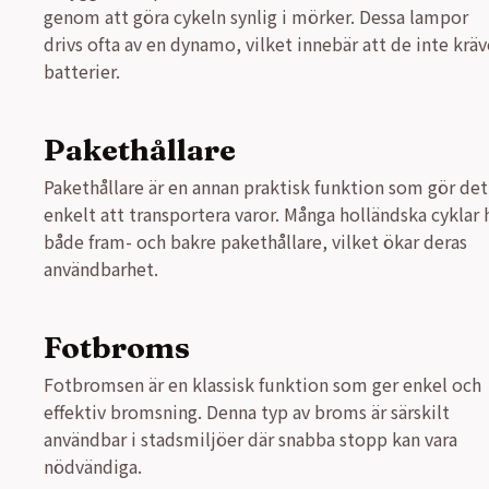
genom att göra cykeln synlig i mörker. Dessa lampor
drivs ofta av en dynamo, vilket innebär att de inte kräv
batterier.
Pakethållare
Pakethållare är en annan praktisk funktion som gör det
enkelt att transportera varor. Många holländska cyklar 
både fram- och bakre pakethållare, vilket ökar deras
användbarhet.
Fotbroms
Fotbromsen är en klassisk funktion som ger enkel och
effektiv bromsning. Denna typ av broms är särskilt
användbar i stadsmiljöer där snabba stopp kan vara
nödvändiga.