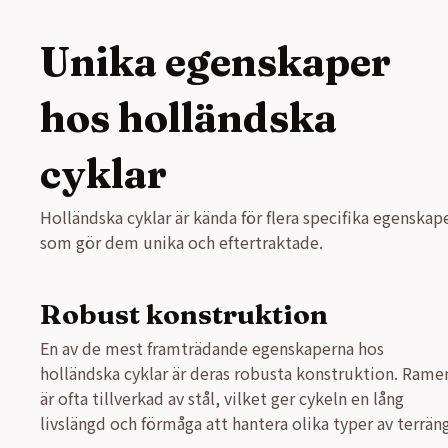
Unika egenskaper
hos holländska
cyklar
Holländska cyklar är kända för flera specifika egenskap
som gör dem unika och eftertraktade.
Robust konstruktion
En av de mest framträdande egenskaperna hos
holländska cyklar är deras robusta konstruktion. Rame
är ofta tillverkad av stål, vilket ger cykeln en lång
livslängd och förmåga att hantera olika typer av terräng