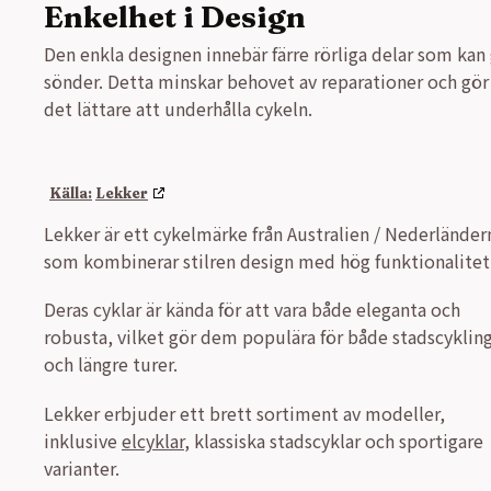
Enkelhet i Design
Den enkla designen innebär färre rörliga delar som kan
sönder. Detta minskar behovet av reparationer och gör
det lättare att underhålla cykeln.
Lekker
Lekker är ett cykelmärke från Australien / Nederländer
som kombinerar stilren design med hög funktionalitet
Deras cyklar är kända för att vara både eleganta och
robusta, vilket gör dem populära för både stadscyklin
och längre turer.
Lekker erbjuder ett brett sortiment av modeller,
inklusive
elcyklar
, klassiska stadscyklar och sportigare
varianter.