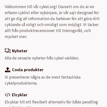
Välkommen till vår cykel.org! Oavsett om du är en
erfaren cyklist eller nybörjare, är vår sajt designad för
att ge dig all information du behöver för att göra ditt
cyklande så roligt och smidigt som möjligt. Vi täcker
allt från produktrecensioner till träningsråd, och
mycket mer.
Nyheter
Alla de senaste nyheter från cykel-världen.
Coola produkter
Vi presenterar några av de mest fantastiska
cykelprodukterna.
Elcyklar
Elcyklar till ett flexibelt alternativ för både pendling