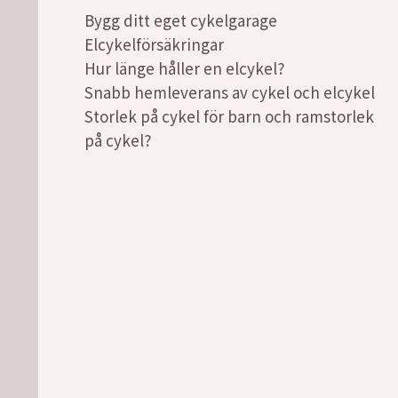
Bygg ditt eget cykelgarage
Elcykelförsäkringar
Hur länge håller en elcykel?
Snabb hemleverans av cykel och elcykel
Storlek på cykel för barn och ramstorlek
på cykel?