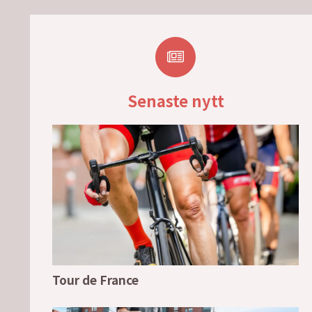
Senaste nytt
Tour de France