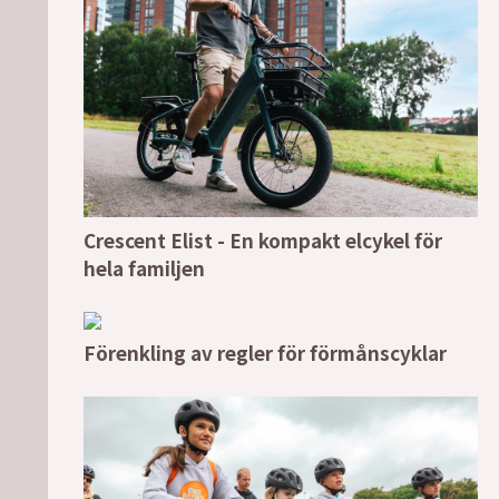
Crescent Elist - En kompakt elcykel för
hela familjen
Förenkling av regler för förmånscyklar