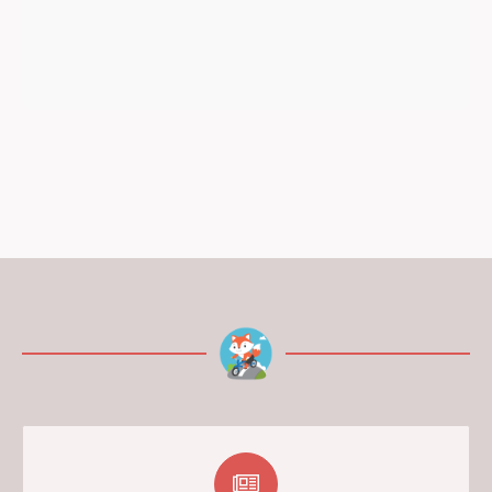
69,00 kr.
19,00 kr.