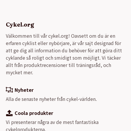
Cykel.org
Välkommen till vår cykel.org! Oavsett om du är en
erfaren cyklist eller nybörjare, är vår sajt designad för
att ge dig all information du behöver för att göra ditt
cyklande så roligt och smidigt som möjligt. Vi täcker
allt från produktrecensioner till träningsråd, och
mycket mer.
Nyheter
Alla de senaste nyheter från cykel-världen.
Coola produkter
Vi presenterar några av de mest fantastiska
cykelprodukterna.