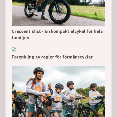
Crescent Elist - En kompakt elcykel för hela
familjen
Förenkling av regler för förmånscyklar