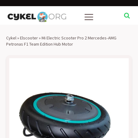
Cykel
»
Elscooter
»
Mi Electric Scooter Pro 2 Mercedes-AMG
Petronas F1 Team Edition Hub Motor