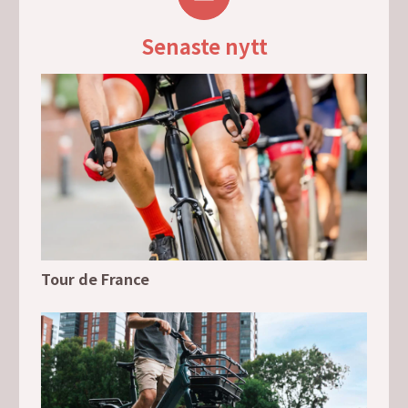
Senaste nytt
Tour de France