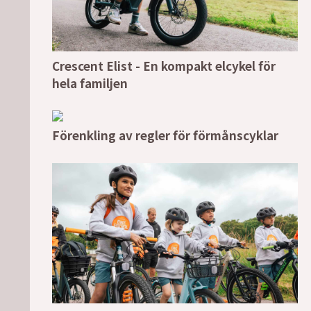
Crescent Elist - En kompakt elcykel för
hela familjen
Förenkling av regler för förmånscyklar