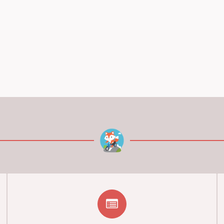
149,00 kr.
99,00 kr.