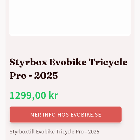
Styrbox Evobike Tricycle
Pro - 2025
1299,00
kr
MER INFO HOS EVOBIKE.SE
Styrboxtill Evobike Tricycle Pro - 2025.