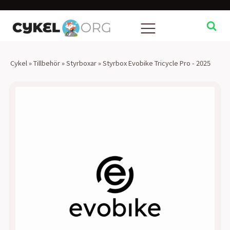
Cykel
»
Tillbehör
»
Styrboxar
»
Styrbox Evobike Tricycle Pro - 2025