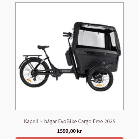
Kapell + bågar EvoBike Cargo Free 2025
1599,00
kr