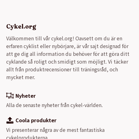
Cykel.org
Välkommen till vår cykel.org! Oavsett om du är en
erfaren cyklist eller nybörjare, är vår sajt designad för
att ge dig all information du behöver för att göra ditt
cyklande så roligt och smidigt som möjligt. Vi täcker
allt från produktrecensioner till träningsråd, och
mycket mer.
Nyheter
Alla de senaste nyheter från cykel-världen.
Coola produkter
Vi presenterar några av de mest fantastiska
cykelprodukterna.