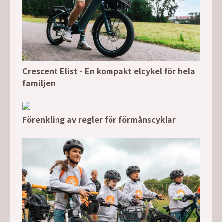
Crescent Elist - En kompakt elcykel för hela
familjen
Förenkling av regler för förmånscyklar