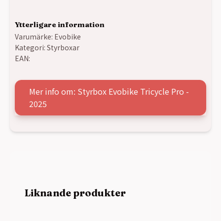
Ytterligare information
Varumärke:
Evobike
Kategori:
Styrboxar
EAN:
Mer info om: Styrbox Evobike Tricycle Pro -
2025
Liknande produkter