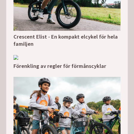
Crescent Elist - En kompakt elcykel för hela
familjen
Förenkling av regler för förmånscyklar