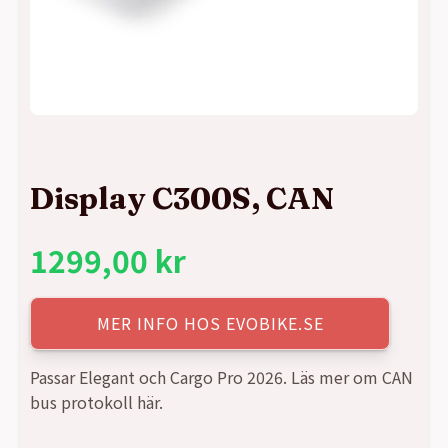
Display C300S, CAN
1299,00
kr
MER INFO HOS EVOBIKE.SE
Passar Elegant och Cargo Pro 2026. Läs mer om CAN
bus protokoll här.