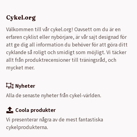
Cykel.org
Välkommen till vår cykel.org! Oavsett om du är en
erfaren cyklist eller nybörjare, är vår sajt designad för
att ge dig all information du behöver för att göra ditt
cyklande så roligt och smidigt som möjligt. Vi täcker
allt från produktrecensioner till träningsråd, och
mycket mer.
Nyheter
Alla de senaste nyheter från cykel-världen.
Coola produkter
Vi presenterar några av de mest fantastiska
cykelprodukterna.