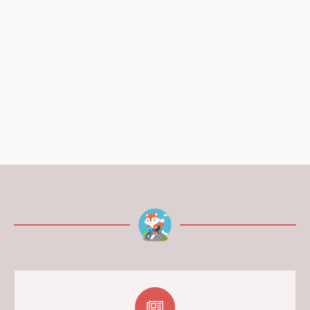
22999,00 kr.
12999,00 kr.