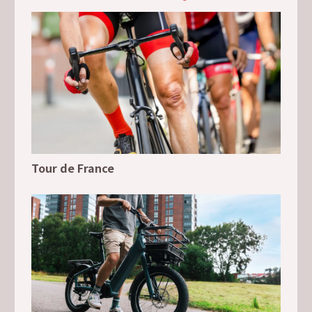
Tour de France