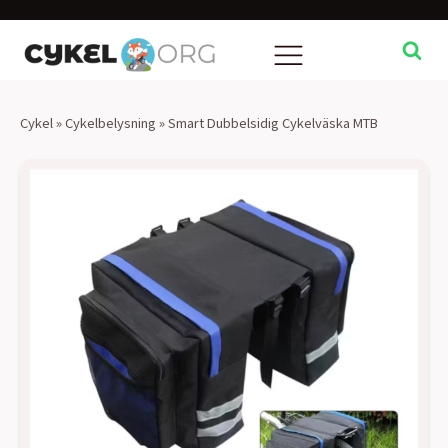
Cykel
»
Cykelbelysning
»
Smart Dubbelsidig Cykelväska MTB