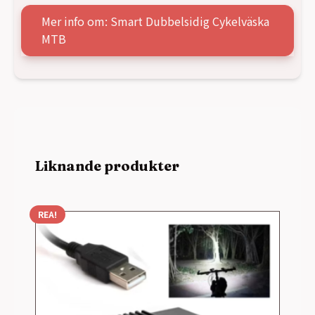
Mer info om: Smart Dubbelsidig Cykelväska
MTB
Liknande produkter
REA!