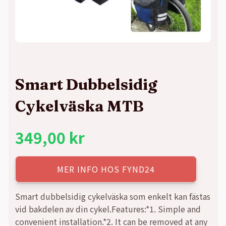
Smart Dubbelsidig
Cykelväska MTB
349,00
kr
MER INFO HOS FYND24
Smart dubbelsidig cykelväska som enkelt kan fästas
vid bakdelen av din cykel.Features:*1. Simple and
convenient installation.*2. It can be removed at any