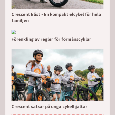
Crescent Elist - En kompakt elcykel för hela
familjen
Förenkling av regler för förmånscyklar
Crescent satsar på unga cykelhjältar