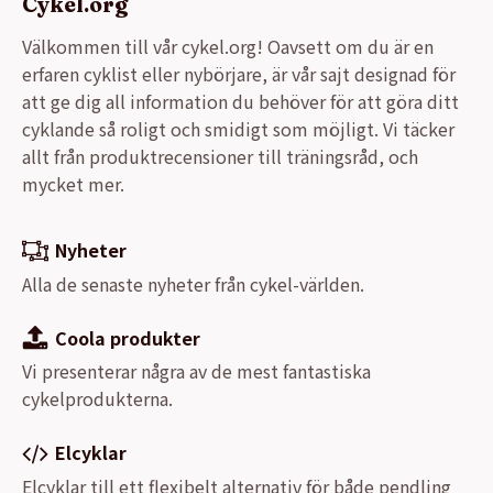
Cykel.org
Välkommen till vår cykel.org! Oavsett om du är en
erfaren cyklist eller nybörjare, är vår sajt designad för
att ge dig all information du behöver för att göra ditt
cyklande så roligt och smidigt som möjligt. Vi täcker
allt från produktrecensioner till träningsråd, och
mycket mer.
Nyheter
Alla de senaste nyheter från cykel-världen.
Coola produkter
Vi presenterar några av de mest fantastiska
cykelprodukterna.
Elcyklar
Elcyklar till ett flexibelt alternativ för både pendling