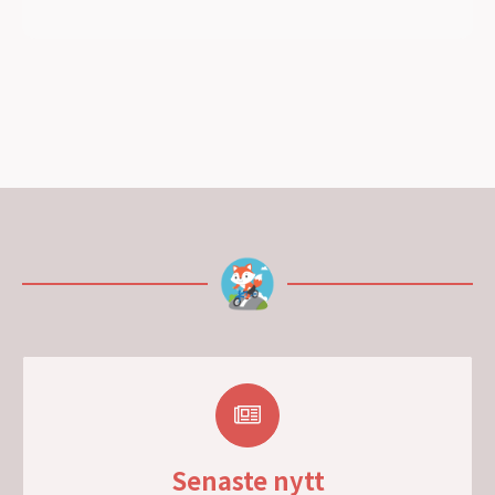
Senaste nytt