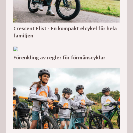
Crescent Elist - En kompakt elcykel för hela
familjen
Förenkling av regler för förmånscyklar