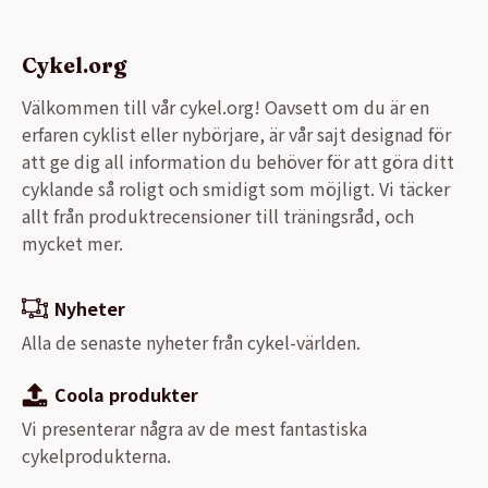
Cykel.org
Välkommen till vår cykel.org! Oavsett om du är en
erfaren cyklist eller nybörjare, är vår sajt designad för
att ge dig all information du behöver för att göra ditt
cyklande så roligt och smidigt som möjligt. Vi täcker
allt från produktrecensioner till träningsråd, och
mycket mer.
Nyheter
Alla de senaste nyheter från cykel-världen.
Coola produkter
Vi presenterar några av de mest fantastiska
cykelprodukterna.